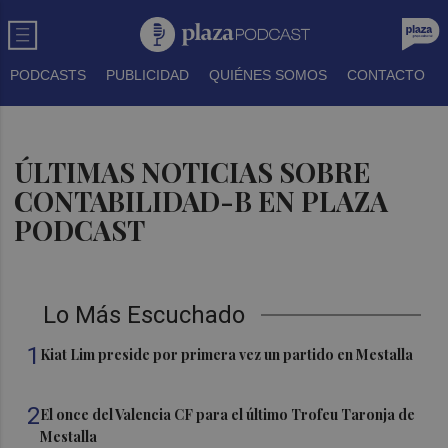
PODCASTS
PUBLICIDAD
QUIÉNES SOMOS
CONTACTO
ÚLTIMAS NOTICIAS SOBRE
CONTABILIDAD-B EN PLAZA
PODCAST
Lo Más Escuchado
1
Kiat Lim preside por primera vez un partido en Mestalla
2
El once del Valencia CF para el último Trofeu Taronja de
Mestalla