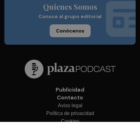
Quienes Somos
Conoce al grupo editorial
Conócenos
Publicidad
Contacto
Aviso legal
Política de privacidad
Cookies
© 2026 Plaza Podcast