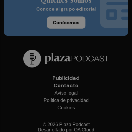
Conoce al grupo editorial
Conócenos
Publicidad
Contacto
Aviso legal
Política de privacidad
Cookies
© 2026 Plaza Podcast
Desarrollado por
OA Cloud