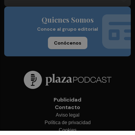
Quienes Somos
Conoce al grupo editorial
Conócenos
Publicidad
Contacto
Aviso legal
Política de privacidad
Cookies