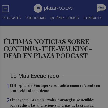
PODCASTS
PUBLICIDAD
QUIÉNES SOMOS
CONTACTO
ÚLTIMAS NOTICIAS SOBRE
CONTINUA-THE-WALKING-
DEAD EN PLAZA PODCAST
Lo Más Escuchado
1
El Hospital del Vinalopó se consolida como referente en
la atención al nacimiento
2
El proyecto 'Gramola' evalúa estrategias sostenibles
para reducir las alteraciones internas de la granada