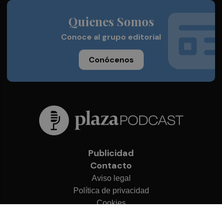
Quienes Somos
Conoce al grupo editorial
Conócenos
Publicidad
Contacto
Aviso legal
Política de privacidad
Cookies