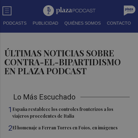
PODCASTS
PUBLICIDAD
QUIÉNES SOMOS
CONTACTO
ÚLTIMAS NOTICIAS SOBRE
CONTRA-EL-BIPARTIDISMO
EN PLAZA PODCAST
Lo Más Escuchado
1
España restablece los controles fronterizos a los
viajeros procedentes de Italia
2
El homenaje a Ferran Torres en Foios, en imágenes