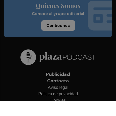
Quienes Somos
Conoce al grupo editorial
Conócenos
Publicidad
Contacto
Aviso legal
Política de privacidad
Cookies
© 2026 Plaza Podcast