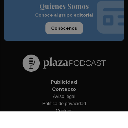
Quienes Somos
Conoce al grupo editorial
Conócenos
Publicidad
Contacto
Aviso legal
Política de privacidad
Cookies
© 2026 Plaza Podcast