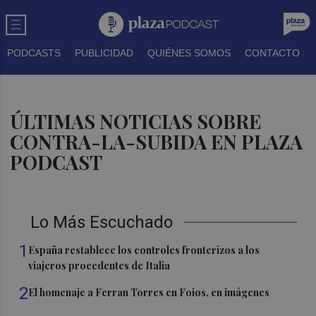
PODCASTS
PUBLICIDAD
QUIÉNES SOMOS
CONTACTO
ÚLTIMAS NOTICIAS SOBRE
CONTRA-LA-SUBIDA EN PLAZA
PODCAST
Lo Más Escuchado
1
España restablece los controles fronterizos a los
viajeros procedentes de Italia
2
El homenaje a Ferran Torres en Foios, en imágenes