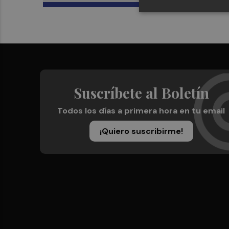
Suscríbete al Boletín
Todos los días a primera hora en tu email
¡Quiero suscribirme!