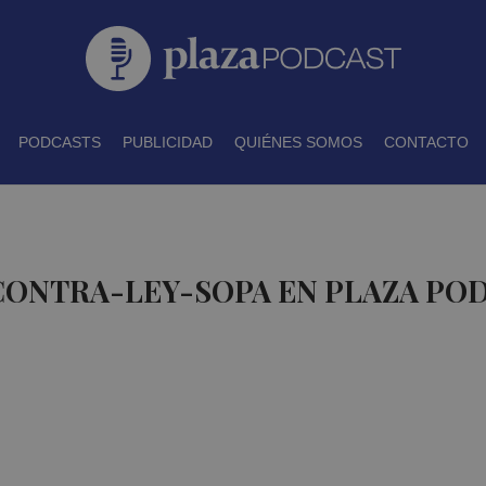
PODCASTS
PUBLICIDAD
QUIÉNES SOMOS
CONTACTO
CONTRA-LEY-SOPA EN PLAZA PO