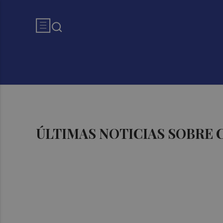
ÚLTIMAS NOTICIAS SOBRE 