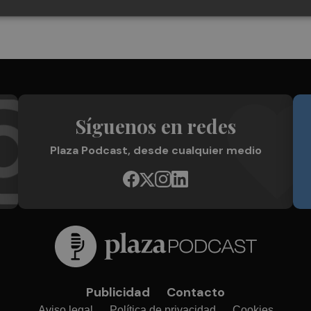
Síguenos en redes
Plaza Podcast, desde cualquier medio
Publicidad
Contacto
Aviso legal
Política de privacidad
Cookies