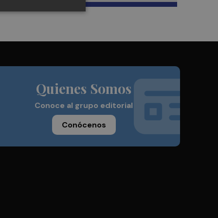
Quienes Somos
Conoce al grupo editorial
Conócenos