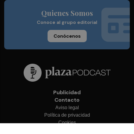
Quienes Somos
Conoce al grupo editorial
Conócenos
Publicidad
Contacto
Aviso legal
Política de privacidad
Cookies