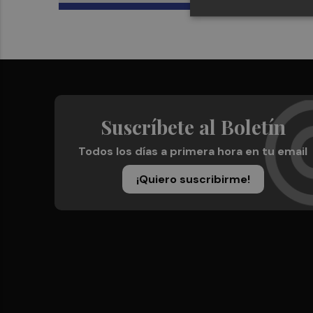
Suscríbete al Boletín
Todos los días a primera hora en tu email
¡Quiero suscribirme!