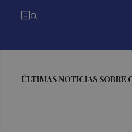
ÚLTIMAS NOTICIAS SOBRE