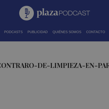
PODCASTS
PUBLICIDAD
QUIÉNES SOMOS
CONTACTO
 CONTRARO-DE-LIMPIEZA-EN-PAR