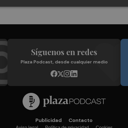
Síguenos en redes
Plaza Podcast, desde cualquier medio
Publicidad
Contacto
Aviso legal
Política de privacidad
Cookies