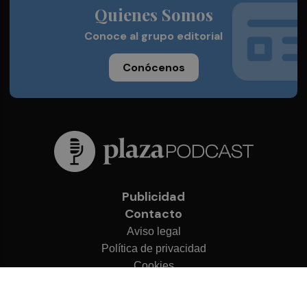
Quienes Somos
Conoce al grupo editorial
Conócenos
Publicidad
Contacto
Aviso legal
Política de privacidad
Cookies
© 2026 Plaza Podcast