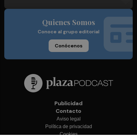
Quienes Somos
Conoce al grupo editorial
Conócenos
Publicidad
Contacto
Aviso legal
Política de privacidad
Cookies