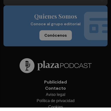
Quienes Somos
Conoce al grupo editorial
Conócenos
Publicidad
Contacto
Aviso legal
Política de privacidad
Cookies