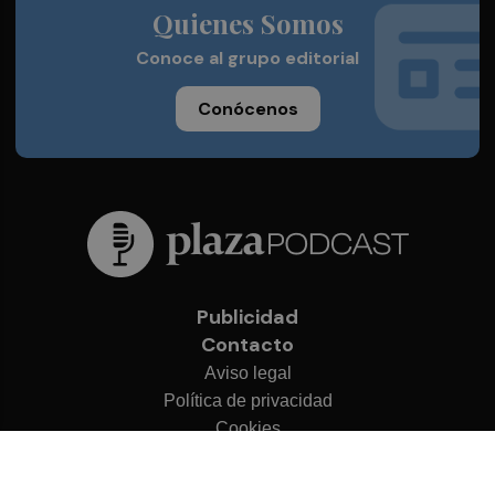
Quienes Somos
Conoce al grupo editorial
Conócenos
Publicidad
Contacto
Aviso legal
Política de privacidad
Cookies
© 2026 Plaza Podcast