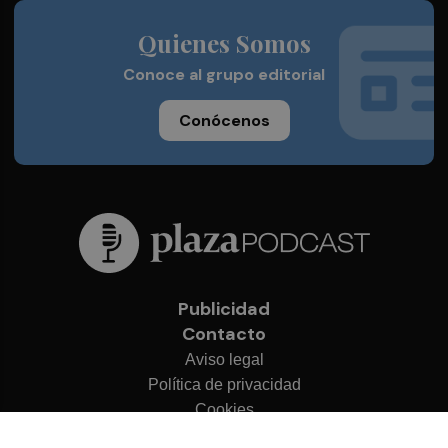
Quienes Somos
Conoce al grupo editorial
Conócenos
Publicidad
Contacto
Aviso legal
Política de privacidad
Cookies