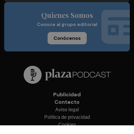
Quienes Somos
Conoce al grupo editorial
Conócenos
Publicidad
Contacto
Aviso legal
Política de privacidad
Cookies