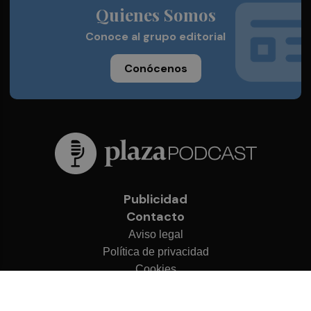
Quienes Somos
Conoce al grupo editorial
Conócenos
Publicidad
Contacto
Aviso legal
Política de privacidad
Cookies
© 2026 Plaza Podcast