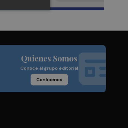
Quienes Somos
Conoce al grupo editorial
Conócenos