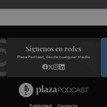
Síguenos en redes
Plaza Podcast, desde cualquier medio
Publicidad
Contacto