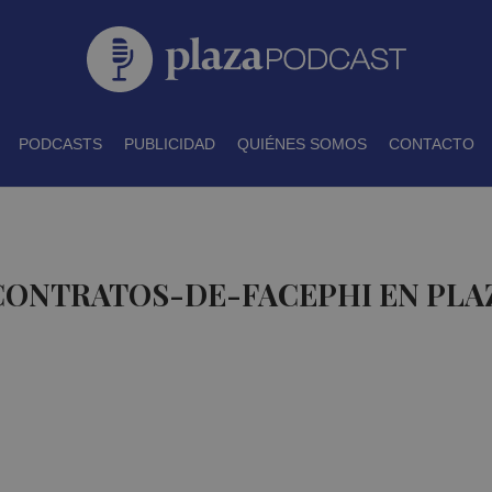
PODCASTS
PUBLICIDAD
QUIÉNES SOMOS
CONTACTO
 CONTRATOS-DE-FACEPHI EN PLA