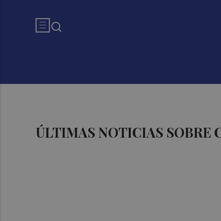
ÚLTIMAS NOTICIAS SOBRE