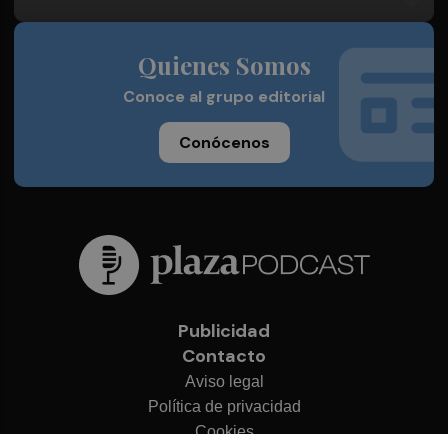
Quienes Somos
Conoce al grupo editorial
Conócenos
Publicidad
Contacto
Aviso legal
Política de privacidad
Cookies