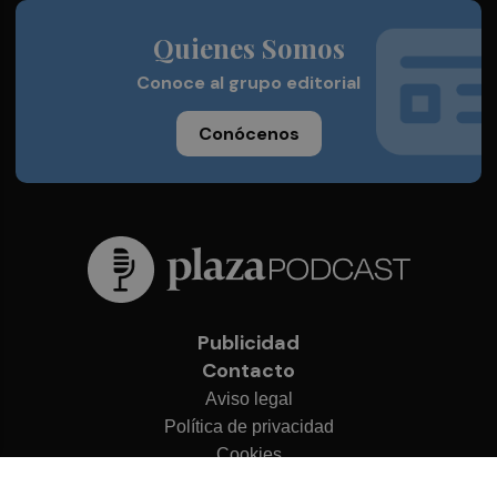
Quienes Somos
Conoce al grupo editorial
Conócenos
Publicidad
Contacto
Aviso legal
Política de privacidad
Cookies