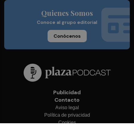
Quienes Somos
Conoce al grupo editorial
Conócenos
Publicidad
Contacto
Aviso legal
Política de privacidad
Cookies