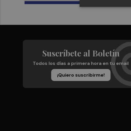
Suscríbete al Boletín
Todos los días a primera hora en tu email
¡Quiero suscribirme!