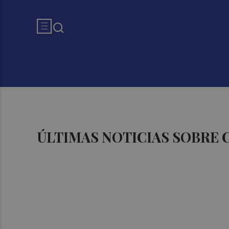
ÚLTIMAS NOTICIAS SOBRE