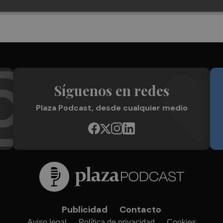
Síguenos en redes
Plaza Podcast, desde cualquier medio
Publicidad
Contacto
Aviso legal
Política de privacidad
Cookies