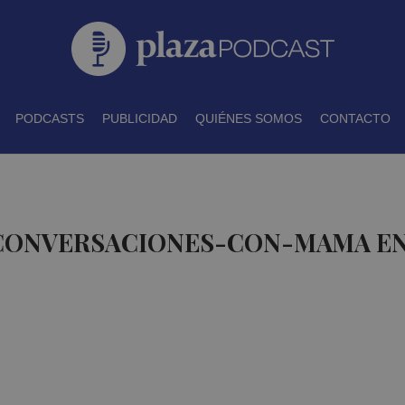
PODCASTS
PUBLICIDAD
QUIÉNES SOMOS
CONTACTO
 CONVERSACIONES-CON-MAMA EN