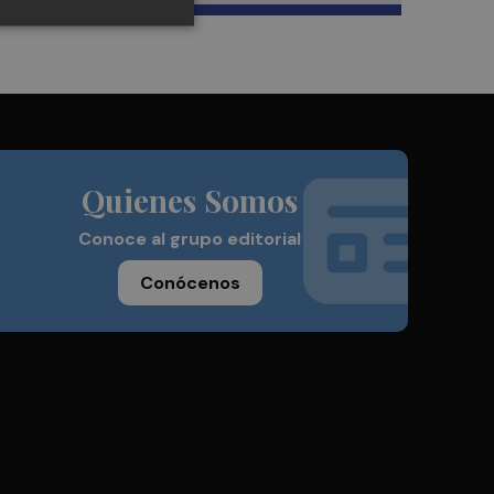
Quienes Somos
Conoce al grupo editorial
Conócenos