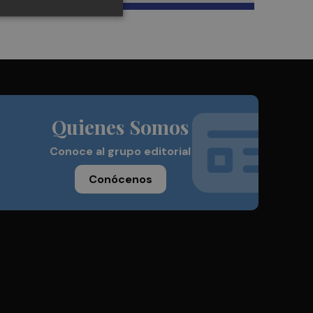
Quienes Somos
Conoce al grupo editorial
Conócenos