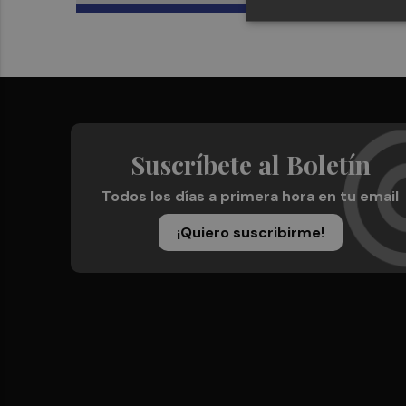
Suscríbete al Boletín
Todos los días a primera hora en tu email
¡Quiero suscribirme!