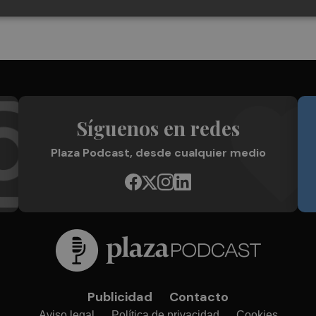
Síguenos en redes
Plaza Podcast, desde cualquier medio
Publicidad
Contacto
Aviso legal
Política de privacidad
Cookies