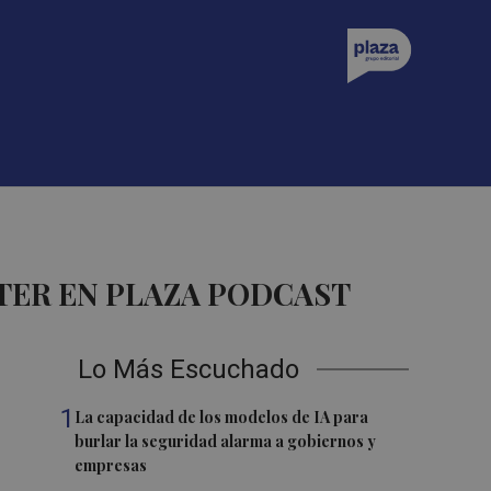
TER EN PLAZA PODCAST
Lo Más Escuchado
1
La capacidad de los modelos de IA para
burlar la seguridad alarma a gobiernos y
empresas