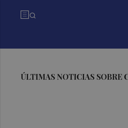
ÚLTIMAS NOTICIAS SOBRE