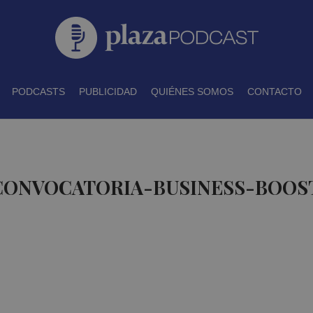
PODCASTS
PUBLICIDAD
QUIÉNES SOMOS
CONTACTO
 CONVOCATORIA-BUSINESS-BOOS