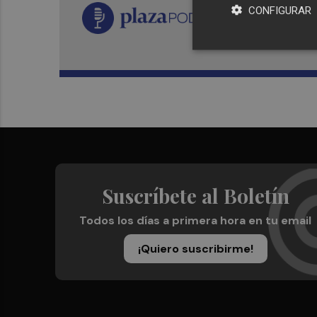
CONFIGURAR
Suscríbete al Boletín
Todos los días a primera hora en tu email
¡Quiero suscribirme!