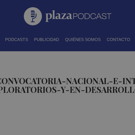
PODCASTS
PUBLICIDAD
QUIÉNES SOMOS
CONTACTO
 CONVOCATORIA-NACIONAL-E-IN
PLORATORIOS-Y-EN-DESARROLL