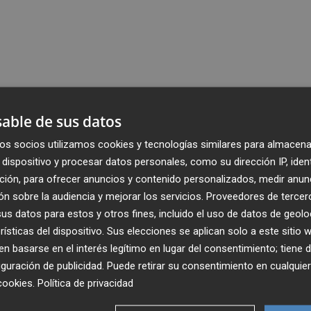
able de sus datos
os socios utilizamos cookies y tecnologías similares para almacena
dispositivo y procesar datos personales, como su dirección IP, iden
ción, para ofrecer anuncios y contenido personalizados, medir anun
n sobre la audiencia y mejorar los servicios.
Proveedores de tercer
s datos para estos y otros fines, incluido el uso de datos de geolo
rísticas del dispositivo. Sus elecciones se aplican solo a este sitio
 basarse en el interés legítimo en lugar del consentimiento; tiene 
guración de publicidad
. Puede retirar su consentimiento en cualqu
cookies
.
Política de privacidad