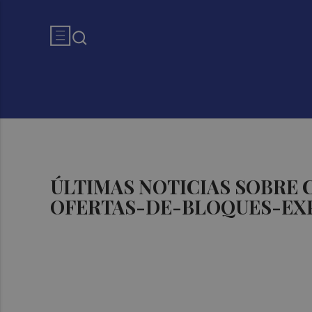
ÚLTIMAS NOTICIAS SOBRE
OFERTAS-DE-BLOQUES-EX