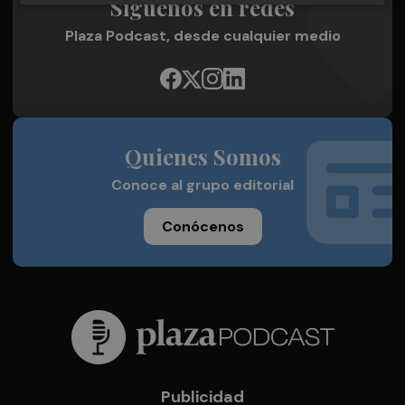
Síguenos en redes
Plaza Podcast, desde cualquier medio
Quienes Somos
Conoce al grupo editorial
Conócenos
Publicidad