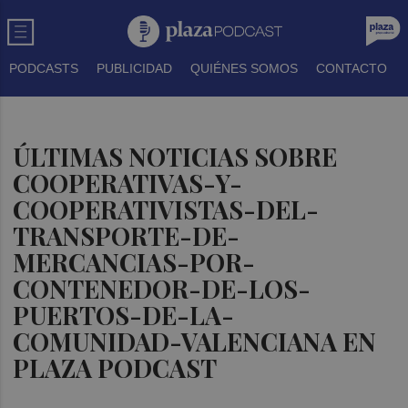
PODCASTS
PUBLICIDAD
QUIÉNES SOMOS
CONTACTO
ÚLTIMAS NOTICIAS SOBRE
COOPERATIVAS-Y-
COOPERATIVISTAS-DEL-
TRANSPORTE-DE-
MERCANCIAS-POR-
CONTENEDOR-DE-LOS-
PUERTOS-DE-LA-
COMUNIDAD-VALENCIANA EN
PLAZA PODCAST