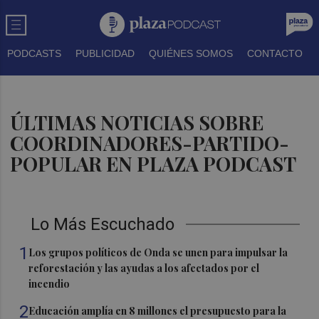
PODCASTS
PUBLICIDAD
QUIÉNES SOMOS
CONTACTO
ÚLTIMAS NOTICIAS SOBRE
COORDINADORES-PARTIDO-
POPULAR EN PLAZA PODCAST
Lo Más Escuchado
1
Los grupos políticos de Onda se unen para impulsar la
reforestación y las ayudas a los afectados por el
incendio
2
Educación amplía en 8 millones el presupuesto para la