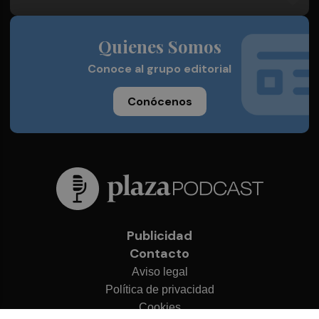
Quienes Somos
Conoce al grupo editorial
Conócenos
Publicidad
Contacto
Aviso legal
Política de privacidad
Cookies