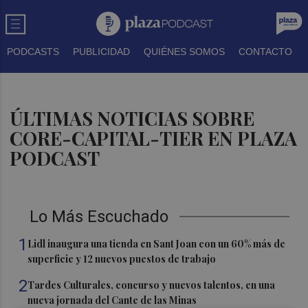
PODCASTS
PUBLICIDAD
QUIÉNES SOMOS
CONTACTO
ÚLTIMAS NOTICIAS SOBRE
CORE-CAPITAL-TIER EN PLAZA
PODCAST
Lo Más Escuchado
1
Lidl inaugura una tienda en Sant Joan con un 60% más de
superficie y 12 nuevos puestos de trabajo
2
Tardes Culturales, concurso y nuevos talentos, en una
nueva jornada del Cante de las Minas