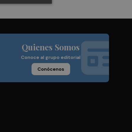
Quienes Somos
Conoce al grupo editorial
Conócenos