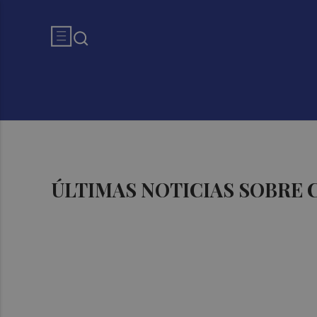
ÚLTIMAS NOTICIAS SOBRE