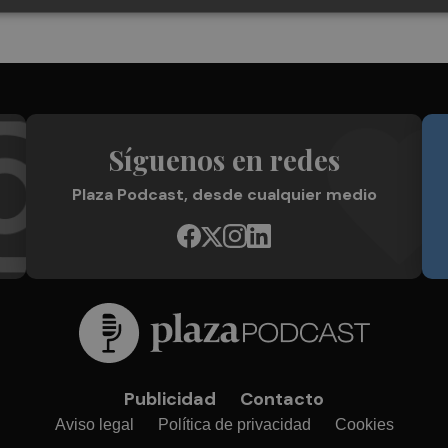
Síguenos en redes
Plaza Podcast, desde cualquier medio
Publicidad
Contacto
Aviso legal
Política de privacidad
Cookies