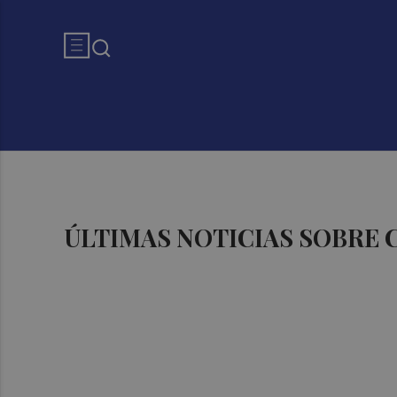
ÚLTIMAS NOTICIAS SOBRE 