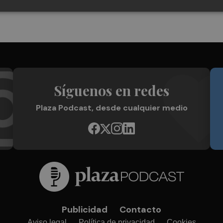
Síguenos en redes
Plaza Podcast, desde cualquier medio
Publicidad
Contacto
Aviso legal
Política de privacidad
Cookies