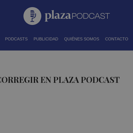
PODCASTS
PUBLICIDAD
QUIÉNES SOMOS
CONTACTO
CORREGIR EN PLAZA PODCAST