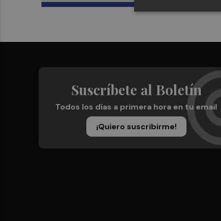
Suscríbete al Boletín
Todos los días a primera hora en tu email
¡Quiero suscribirme!