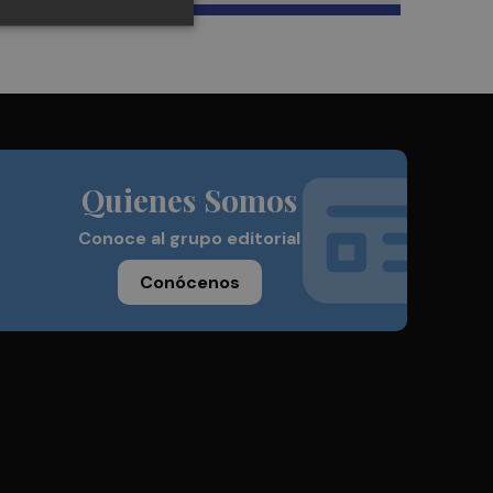
Quienes Somos
Conoce al grupo editorial
Conócenos