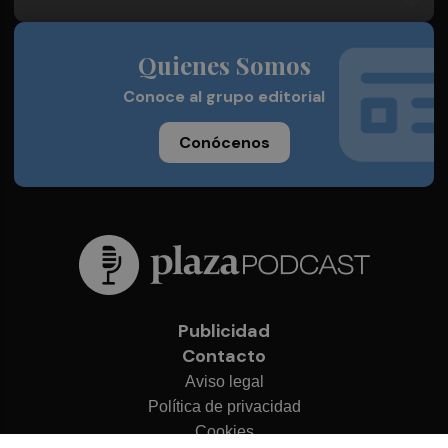
Quienes Somos
Conoce al grupo editorial
Conócenos
Publicidad
Contacto
Aviso legal
Política de privacidad
Cookies