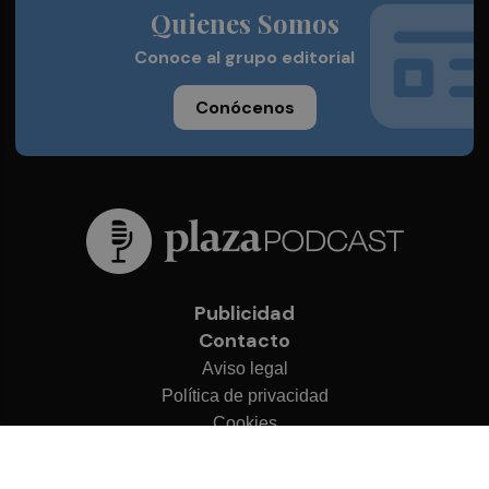
Quienes Somos
Conoce al grupo editorial
Conócenos
Publicidad
Contacto
Aviso legal
Política de privacidad
Cookies
© 2026 Plaza Podcast