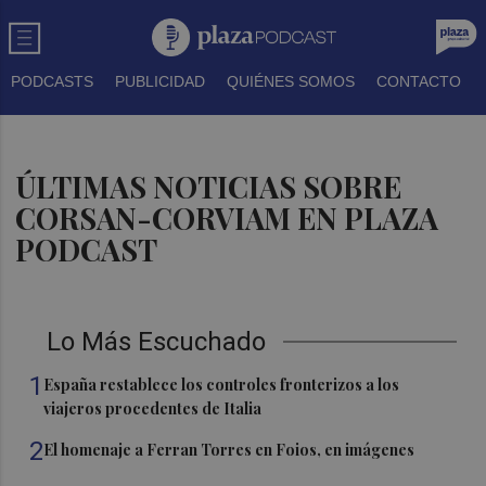
PODCASTS
PUBLICIDAD
QUIÉNES SOMOS
CONTACTO
ÚLTIMAS NOTICIAS SOBRE
CORSAN-CORVIAM EN PLAZA
PODCAST
Lo Más Escuchado
1
España restablece los controles fronterizos a los
viajeros procedentes de Italia
2
El homenaje a Ferran Torres en Foios, en imágenes