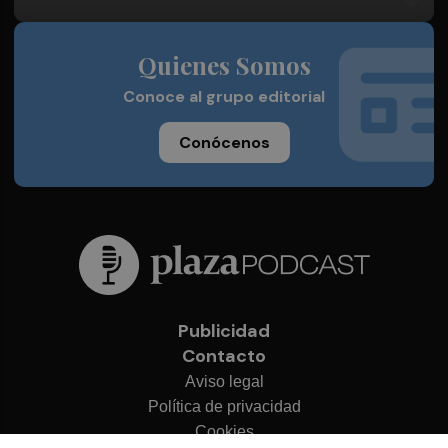
Quienes Somos
Conoce al grupo editorial
Conócenos
Publicidad
Contacto
Aviso legal
Política de privacidad
Cookies