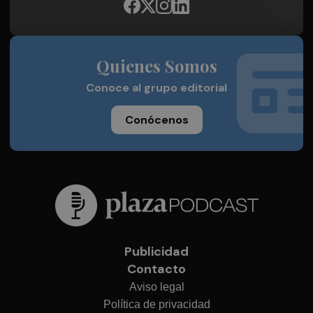
Quienes Somos
Conoce al grupo editorial
Conócenos
Publicidad
Contacto
Aviso legal
Política de privacidad