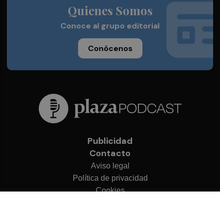
Quienes Somos
Conoce al grupo editorial
Conócenos
Publicidad
Contacto
Aviso legal
Política de privacidad
Cookies
© 2026 Plaza Podcast