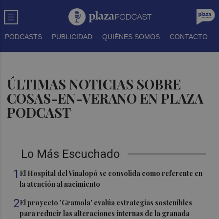
PODCASTS
PUBLICIDAD
QUIÉNES SOMOS
CONTACTO
ÚLTIMAS NOTICIAS SOBRE
COSAS-EN-VERANO EN PLAZA
PODCAST
Lo Más Escuchado
1
El Hospital del Vinalopó se consolida como referente en
la atención al nacimiento
2
El proyecto 'Gramola' evalúa estrategias sostenibles
para reducir las alteraciones internas de la granada