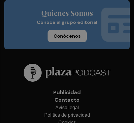
Quienes Somos
Conoce al grupo editorial
Conócenos
Publicidad
Contacto
Aviso legal
Política de privacidad
Cookies