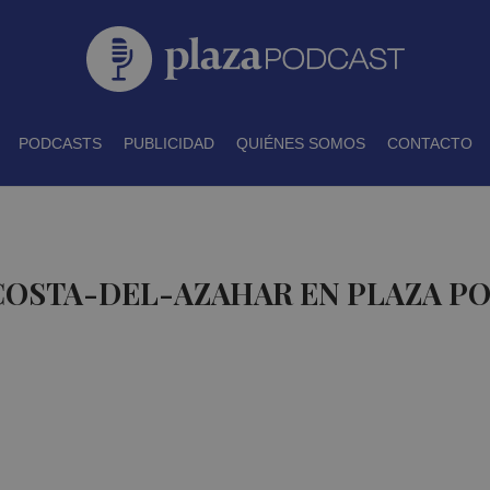
PODCASTS
PUBLICIDAD
QUIÉNES SOMOS
CONTACTO
 COSTA-DEL-AZAHAR EN PLAZA P