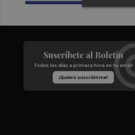
Suscríbete al Boletín
Todos los días a primera hora en tu email
¡Quiero suscribirme!