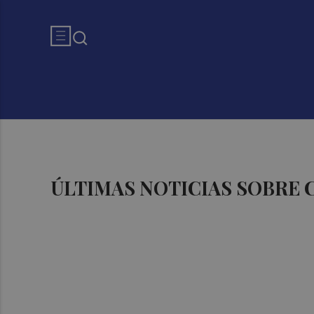
ÚLTIMAS NOTICIAS SOBRE