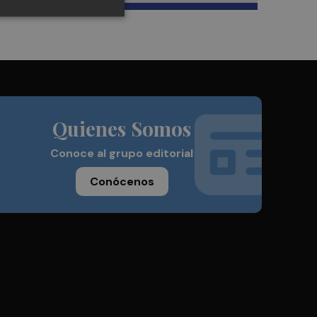
Quienes Somos
Conoce al grupo editorial
Conócenos