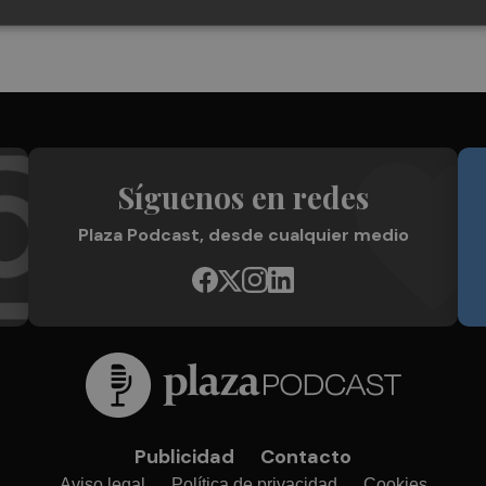
Síguenos en redes
Plaza Podcast, desde cualquier medio
Publicidad
Contacto
Aviso legal
Política de privacidad
Cookies