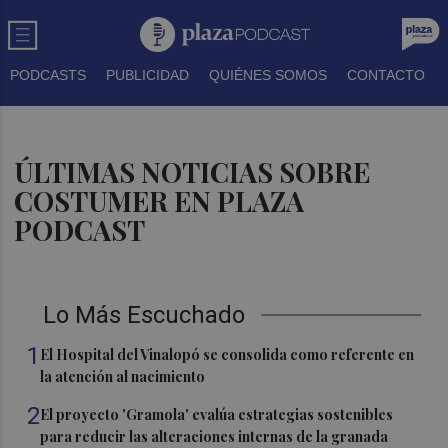
PODCASTS
PUBLICIDAD
QUIÉNES SOMOS
CONTACTO
ÚLTIMAS NOTICIAS SOBRE
COSTUMER EN PLAZA
PODCAST
Lo Más Escuchado
1
El Hospital del Vinalopó se consolida como referente en
la atención al nacimiento
2
El proyecto 'Gramola' evalúa estrategias sostenibles
para reducir las alteraciones internas de la granada