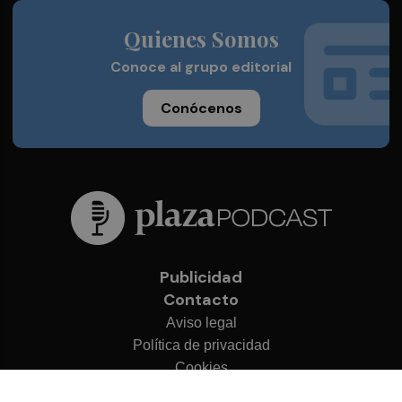
Quienes Somos
Conoce al grupo editorial
Conócenos
Publicidad
Contacto
Aviso legal
Política de privacidad
Cookies