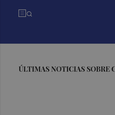
ÚLTIMAS NOTICIAS SOBRE