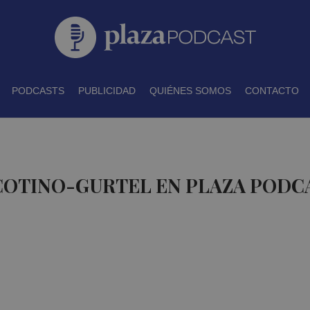
PODCASTS
PUBLICIDAD
QUIÉNES SOMOS
CONTACTO
 COTINO-GURTEL EN PLAZA PODC