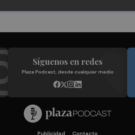
Síguenos en redes
Plaza Podcast, desde cualquier medio
Publicidad
Contacto