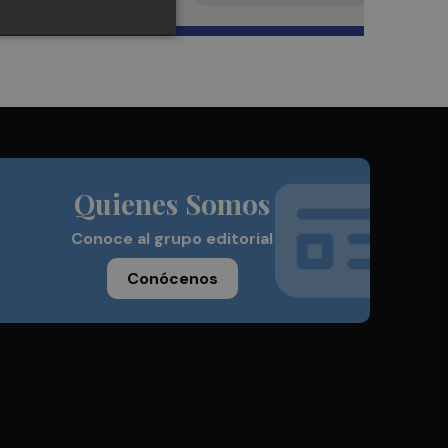
Quienes Somos
Conoce al grupo editorial
Conócenos