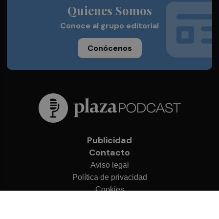
Quienes Somos
Conoce al grupo editorial
Conócenos
Publicidad
Contacto
Aviso legal
Política de privacidad
Cookies
© 2026 Plaza Podcast