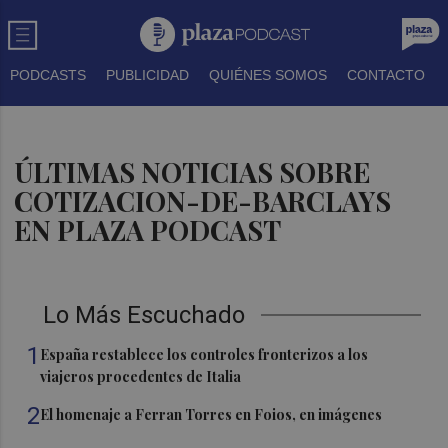
PODCASTS
PUBLICIDAD
QUIÉNES SOMOS
CONTACTO
ÚLTIMAS NOTICIAS SOBRE
COTIZACION-DE-BARCLAYS
EN PLAZA PODCAST
Lo Más Escuchado
1
España restablece los controles fronterizos a los
viajeros procedentes de Italia
2
El homenaje a Ferran Torres en Foios, en imágenes