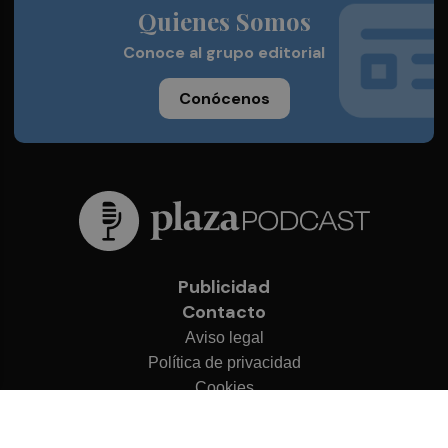
Quienes Somos
Conoce al grupo editorial
Conócenos
Publicidad
Contacto
Aviso legal
Política de privacidad
Cookies
© 2026 Plaza Podcast