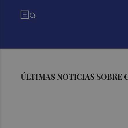
ÚLTIMAS NOTICIAS SOBRE 