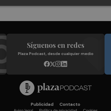
Síguenos en redes
Plaza Podcast, desde cualquier medio
Publicidad
Contacto
Aviso legal
Política de privacidad
Cookies