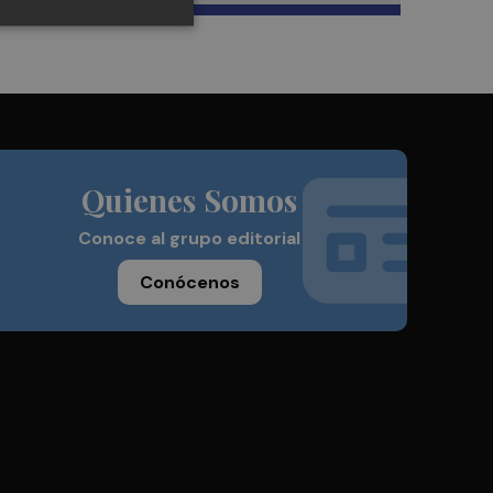
Quienes Somos
Conoce al grupo editorial
Conócenos