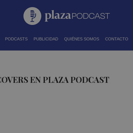
PODCASTS
PUBLICIDAD
QUIÉNES SOMOS
CONTACTO
COVERS EN PLAZA PODCAST