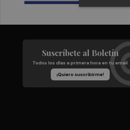
Suscríbete al Boletín
Todos los días a primera hora en tu email
¡Quiero suscribirme!