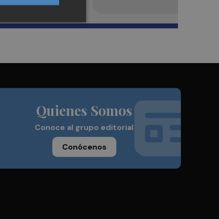
Quienes Somos
Conoce al grupo editorial
Conócenos