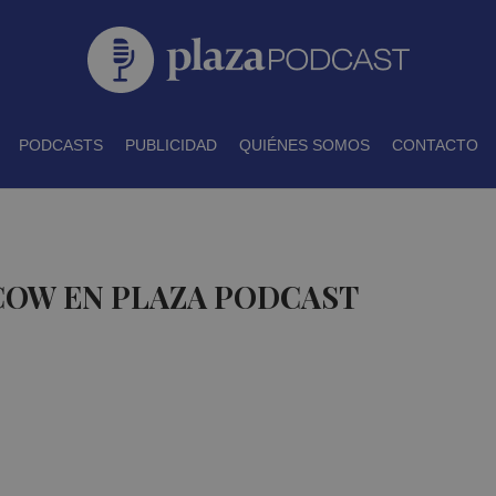
PODCASTS
PUBLICIDAD
QUIÉNES SOMOS
CONTACTO
COW EN PLAZA PODCAST