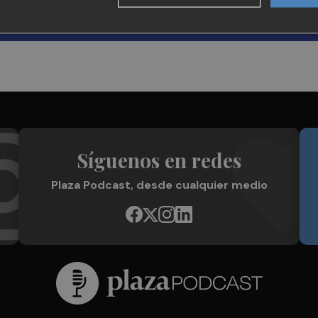
Síguenos en redes
Plaza Podcast, desde cualquier medio