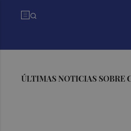
ÚLTIMAS NOTICIAS SOBRE 