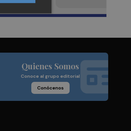
Quienes Somos
Conoce al grupo editorial
Conócenos