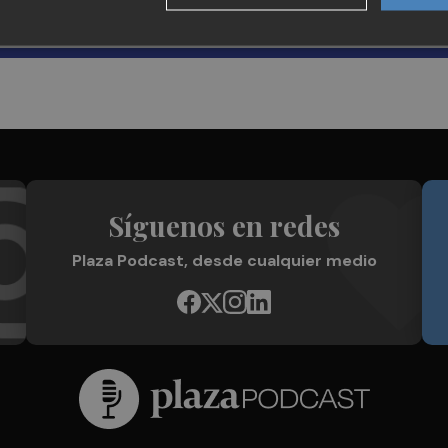
Síguenos en redes
Plaza Podcast, desde cualquier medio