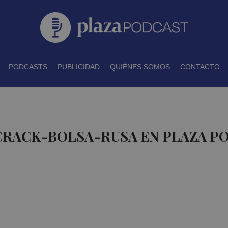
PODCASTS
PUBLICIDAD
QUIÉNES SOMOS
CONTACTO
 CRACK-BOLSA-RUSA EN PLAZA P