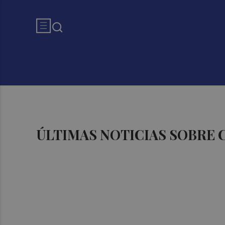
ÚLTIMAS NOTICIAS SOBRE