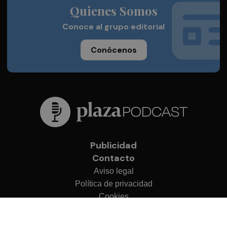
Quienes Somos
Conoce al grupo editorial
Conócenos
Publicidad
Contacto
Aviso legal
Política de privacidad
Cookies
© 2026 Plaza Podcast