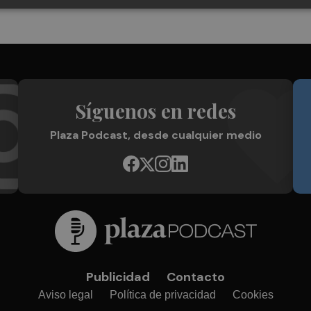
Síguenos en redes
Plaza Podcast, desde cualquier medio
Publicidad
Contacto
Aviso legal
Política de privacidad
Cookies