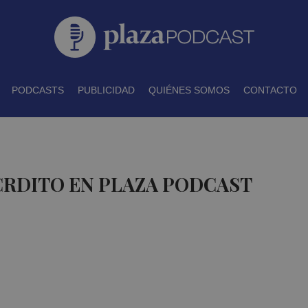
PODCASTS
PUBLICIDAD
QUIÉNES SOMOS
CONTACTO
CRDITO EN PLAZA PODCAST