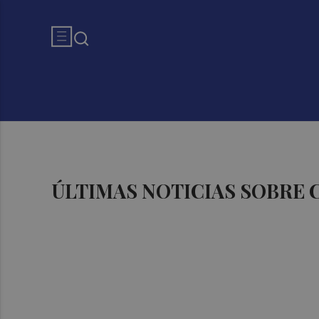
ÚLTIMAS NOTICIAS SOBRE 