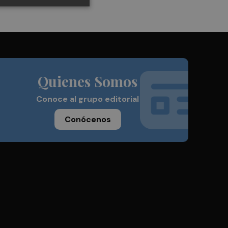
Quienes Somos
Conoce al grupo editorial
Conócenos