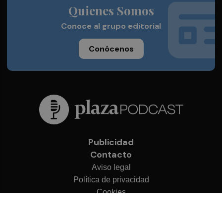
Quienes Somos
Conoce al grupo editorial
Conócenos
Publicidad
Contacto
Aviso legal
Política de privacidad
Cookies
© 2026 Plaza Podcast