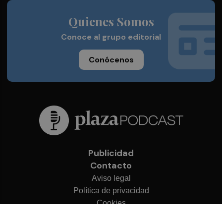
Quienes Somos
Conoce al grupo editorial
Conócenos
Publicidad
Contacto
Aviso legal
Política de privacidad
Cookies