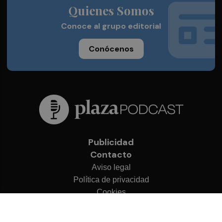
Quienes Somos
Conoce al grupo editorial
Conócenos
Publicidad
Contacto
Aviso legal
Política de privacidad
Cookies
© 2026 Plaza Podcast