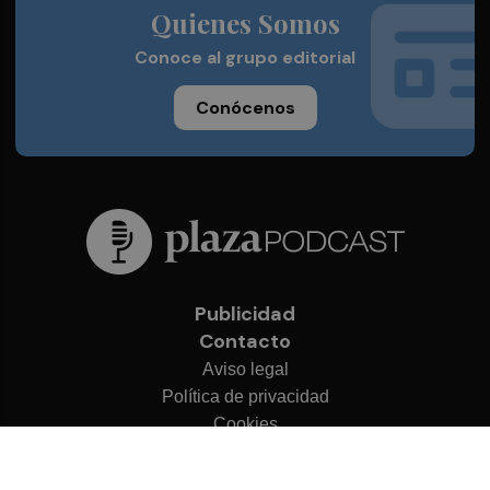
Quienes Somos
Conoce al grupo editorial
Conócenos
Publicidad
Contacto
Aviso legal
Política de privacidad
Cookies
© 2026 Plaza Podcast