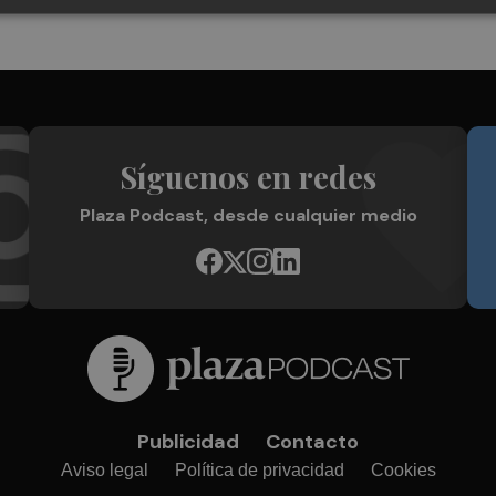
Síguenos en redes
Plaza Podcast, desde cualquier medio
Publicidad
Contacto
Aviso legal
Política de privacidad
Cookies