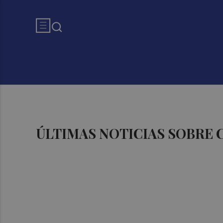
ÚLTIMAS NOTICIAS SOBRE 