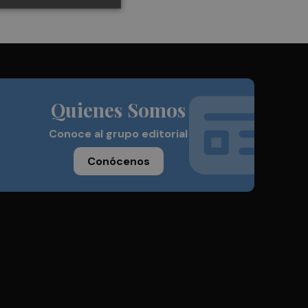
Quienes Somos
Conoce al grupo editorial
Conócenos