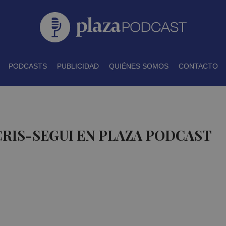
PODCASTS
PUBLICIDAD
QUIÉNES SOMOS
CONTACTO
CRIS-SEGUI EN PLAZA PODCAST