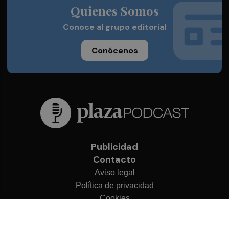
Quienes Somos
Conoce al grupo editorial
Conócenos
Publicidad
Contacto
Aviso legal
Política de privacidad
Cookies
© 2026 Plaza Podcast